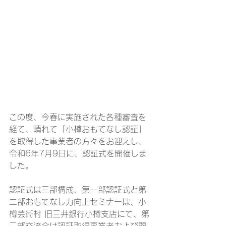
この度、今春に実施された各種審査を
経て、晴れて「小樽おもてなし認証」
を取得した事業者の方々をお迎えし、
令和6年7月9日に、認証式を開催しま
した。
認証式は三部構成、第一部認証式と第
二部おもてなし力向上セミナーは、小
樽芸術村 旧三井銀行小樽支店にて、第