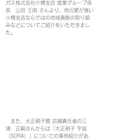
ガス株式会社小樽支店 営業グループ係
長　山田 王明 さんより、地元愛が強い
小樽支店ならではの地域貢献の取り組
みなどについてご紹介をいただきまし
た。
　また、大正硝子館 店舗責任者の三
浦　正嗣さんからは「大正硝子 宇宙
（SORA）」についての事例紹介があ