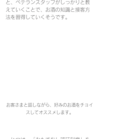
と、ベテランスタッフがしっかりと教
えていくことで、お酒の知識と接客方
法を習得していくそうです。
お客さまと話しながら、好みのお酒をチョイ
スしてオススメします。