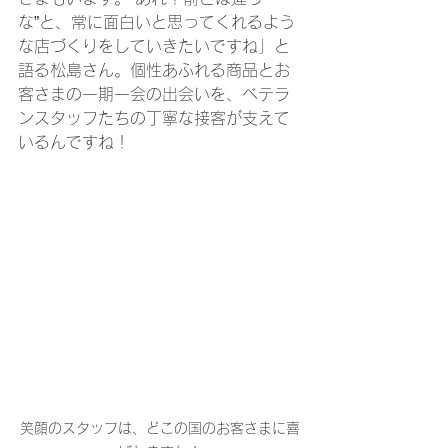
な”と、常に面白いと思ってくれるよう
な店づくりをしていきたいですね」と
語る松島さん。個性あふれる商品とお
客さまの一期一会の出会いを、ベテラ
ンスタッフたちの丁寧な接客が支えて
いるんですね！
笑顔のスタッフは、どこの国のお客さまに喜