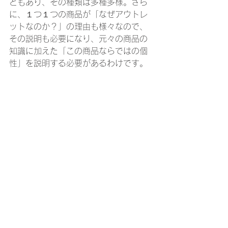
ともあり、その種類は多種多様。さら
に、１つ１つの商品が「なぜアウトレ
ットなのか？」の理由も様々なので、
その説明も必要になり、元々の商品の
知識に加えた「この商品ならではの個
性」を説明する必要があるわけです。