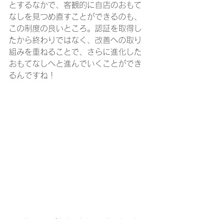
とするなかで、客観的に自店のおもて
なしを見つめ直すことができるのも、
この制度の良いところ。認証を取得し
たから終わりではなく、改善への取り
組みを重ねることで、さらに進化した
おもてなしへと進んでいくことができ
るんですね！