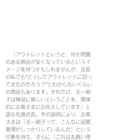
　「アウトレットというと、何か問題
のある商品が安くなっているというイ
メージを持つかもしれませんが、店長
の私でも“どうしてアウトレットに回っ
てきたのだろう？”とわからないくらい
の商品もあります。それだけ、北一硝
子は検品に厳しいということを、間接
的にお客さまにお伝えしています」と
語る松島店長。その説明により、お客
さまは「北一硝子って、こんなに品質
管理がしっかりしているんだ」という
印象を持ち、さらに「これはお買い得